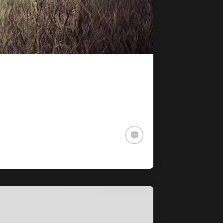
MASSIVE ELEMENTS