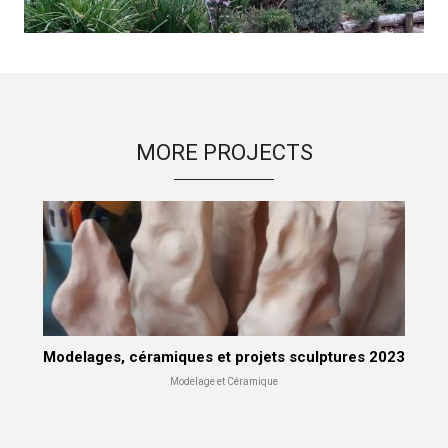
MORE PROJECTS
Modelages, céramiques et projets sculptures 2023
Modelage et Céramique