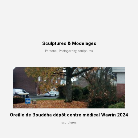
Sculptures & Modelages
Personal, Photogarphy, sculptures
Oreille de Bouddha dépôt centre médical Wavrin 2024
sculptures