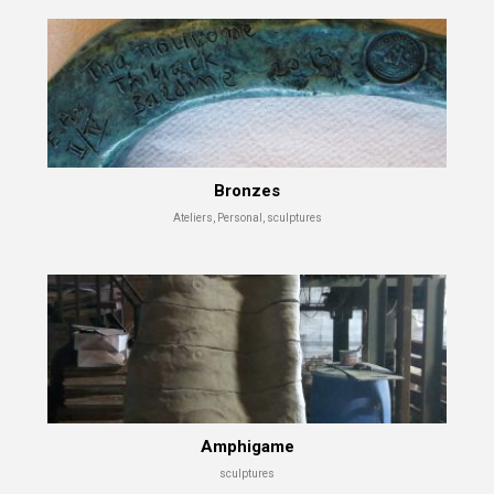
Bronzes
Ateliers, Personal, sculptures
Amphigame
sculptures