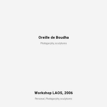
Oreille de Boudha
Photogarphy, sculptures
Workshop LAOS, 2006
Personal, Photogarphy, sculptures