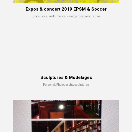
Expos & concert 2019 EPSM & Soccer
Expositions, Performence, Photogarphy, sérigraphie
Sculptures & Modelages
Personal, Photogarphy, sculptures