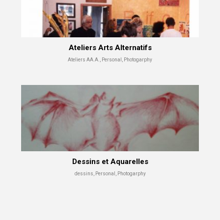
Ateliers Arts Alternatifs
Ateliers AA.A., Personal, Photogarphy
Dessins et Aquarelles
dessins, Personal, Photogarphy