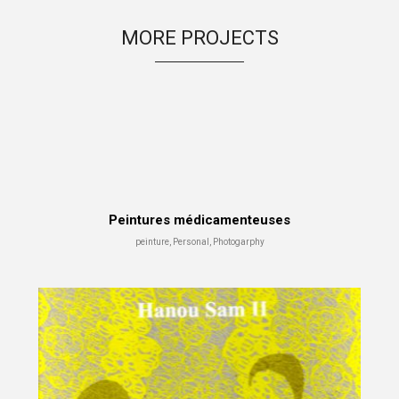
MORE PROJECTS
Peintures médicamenteuses
peinture, Personal, Photogarphy