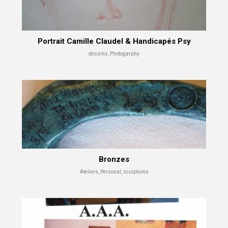
Portrait Camille Claudel & Handicapés Psy
dessins, Photogarphy
Bronzes
Ateliers, Personal, sculptures