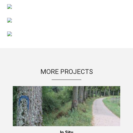
MORE PROJECTS
In Situ