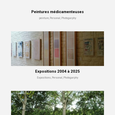
Peintures médicamenteuses
peinture, Personal, Photogarphy
Expositions 2004 à 2025
Expositions, Personal, Photogarphy