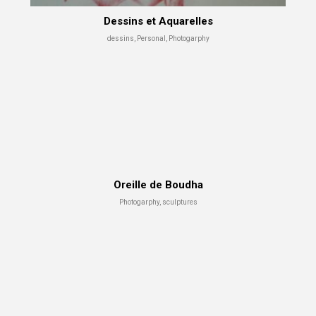
Dessins et Aquarelles
dessins, Personal, Photogarphy
Oreille de Boudha
Photogarphy, sculptures