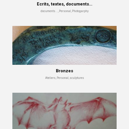
Ecrits, textes, documents…
documents..., Personal, Photogarphy
Bronzes
Ateliers, Personal, sculptures